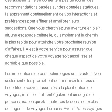
Ces assistants ne se contentent pas de fournir des
recommandations basées sur des données statiques ;
ils apprennent continuellement de vos interactions et
préférences pour affiner et améliorer leurs
suggestions. Que vous cherchiez une aventure en plein
air, une escapade culturelle, ou simplement le chemin
le plus rapide pour atteindre votre prochaine réunion
d’affaires, l’IA est à votre service pour assurer que
chaque aspect de votre voyage soit aussi lisse et
agréable que possible.
Les implications de ces technologies sont vastes. Non
seulement elles promettent de minimiser le stress et
l’incertitude souvent associés à la planification de
voyages, mais elles offrent également un degré de
personnalisation qui était autrefois le domaine exclusif
des agents de voyages humains. Avec l’IA, les voyages