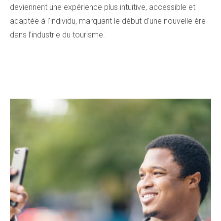
deviennent une expérience plus intuitive, accessible et
adaptée à l’individu, marquant le début d’une nouvelle ère
dans l’industrie du tourisme.