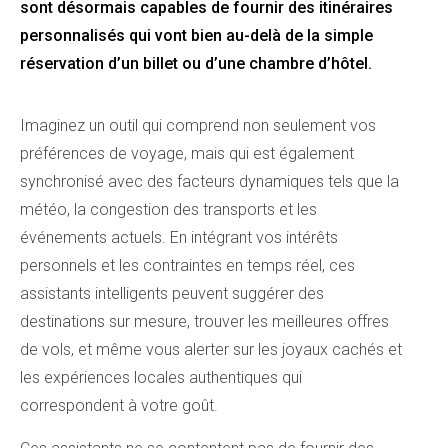
sont désormais capables de fournir des itinéraires
personnalisés qui vont bien au-delà de la simple
réservation d’un billet ou d’une chambre d’hôtel.
Imaginez un outil qui comprend non seulement vos
préférences de voyage, mais qui est également
synchronisé avec des facteurs dynamiques tels que la
météo, la congestion des transports et les
événements actuels. En intégrant vos intérêts
personnels et les contraintes en temps réel, ces
assistants intelligents peuvent suggérer des
destinations sur mesure, trouver les meilleures offres
de vols, et même vous alerter sur les joyaux cachés et
les expériences locales authentiques qui
correspondent à votre goût.