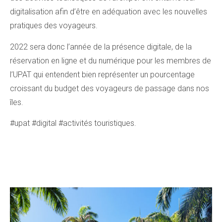
digitalisation afin d’être en adéquation avec les nouvelles
pratiques des voyageurs.
2022 sera donc l’année de la présence digitale, de la
réservation en ligne et du numérique pour les membres de
l’UPAT qui entendent bien représenter un pourcentage
croissant du budget des voyageurs de passage dans nos
îles.
#upat #digital #activités touristiques.