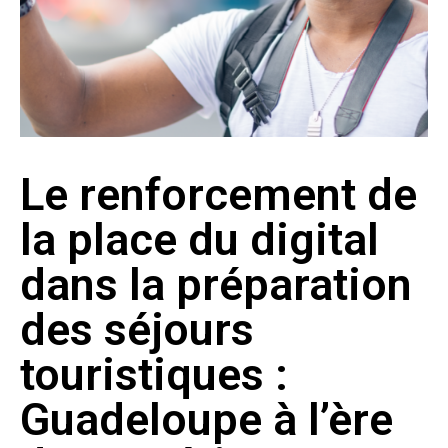
Le renforcement de
la place du digital
dans la préparation
des séjours
touristiques :
Guadeloupe à l’ère