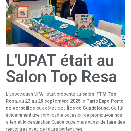
L'UPAT était au
Salon Top Resa
L’association UPAT était présente au
salon IFTM Top
Resa
, du
23 au 25 septembre 2025
, à
Paris Expo Porte
de Versailles
, aux côtés des
Îles de Guadeloupe
. Ce fût
évidemment une formidable occasion de promouvoir nos
sites et la destination Guadeloupe mais aussi de faire des
rencontres avec de futurs partenaires.