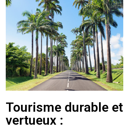
Tourisme durable et
vertueux :