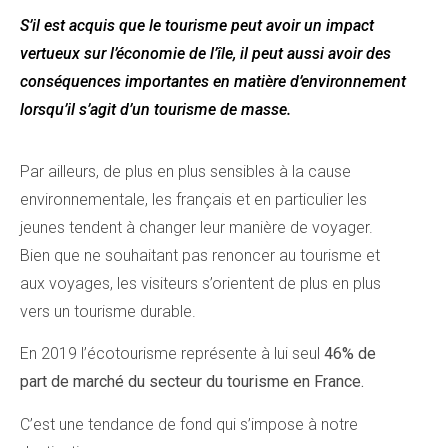
S’il est acquis que le tourisme peut avoir un impact
vertueux sur l’économie de l’île, il peut aussi avoir des
conséquences importantes en matière d’environnement
lorsqu’il s’agit d’un tourisme de masse.
Par ailleurs, de plus en plus sensibles à la cause
environnementale, les français et en particulier les
jeunes tendent à changer leur manière de voyager.
Bien que ne souhaitant pas renoncer au tourisme et
aux voyages, les visiteurs s’orientent de plus en plus
vers un tourisme durable.
En 2019 l’écotourisme représente à lui seul
46% de
part de marché du secteur du tourisme en France.
C’est une tendance de fond qui s’impose à notre