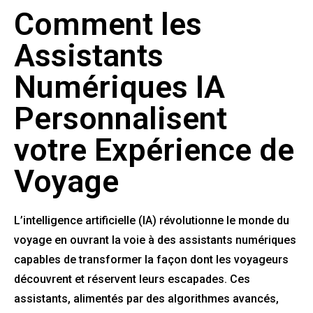
Comment les
Assistants
Numériques IA
Personnalisent
votre Expérience de
Voyage
L’intelligence artificielle (IA) révolutionne le monde du
voyage en ouvrant la voie à des assistants numériques
capables de transformer la façon dont les voyageurs
découvrent et réservent leurs escapades. Ces
assistants, alimentés par des algorithmes avancés,