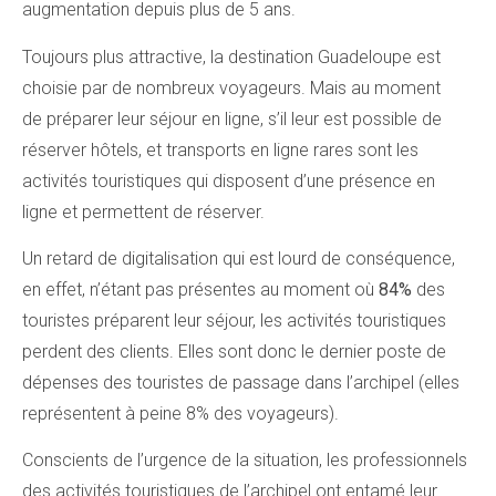
augmentation depuis plus de 5 ans.
Toujours plus attractive, la destination Guadeloupe est
choisie par de nombreux voyageurs. Mais au moment
de préparer leur séjour en ligne, s’il leur est possible de
réserver hôtels, et transports en ligne rares sont les
activités touristiques qui disposent d’une présence en
ligne et permettent de réserver.
Un retard de digitalisation qui est lourd de conséquence,
en effet, n’étant pas présentes au moment où
84%
des
touristes préparent leur séjour, les activités touristiques
perdent des clients. Elles sont donc le dernier poste de
dépenses des touristes de passage dans l’archipel (elles
représentent à peine 8% des voyageurs).
Conscients de l’urgence de la situation, les professionnels
des activités touristiques de l’archipel ont entamé leur