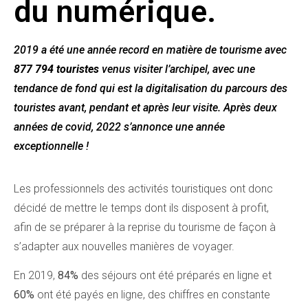
du numérique.
2019 a été une année record en matière de tourisme avec
877 794 touristes
venus visiter l’archipel, avec une
tendance de fond qui est la digitalisation du parcours des
touristes avant, pendant et après leur visite. Après deux
années de covid, 2022 s’annonce une année
exceptionnelle !
Les professionnels des activités touristiques ont donc
décidé de mettre le temps dont ils disposent à profit,
afin de se préparer à la reprise du tourisme de façon à
s’adapter aux nouvelles manières de voyager.
En 2019,
84%
des séjours ont été préparés en ligne et
60%
ont été payés en ligne, des chiffres en constante