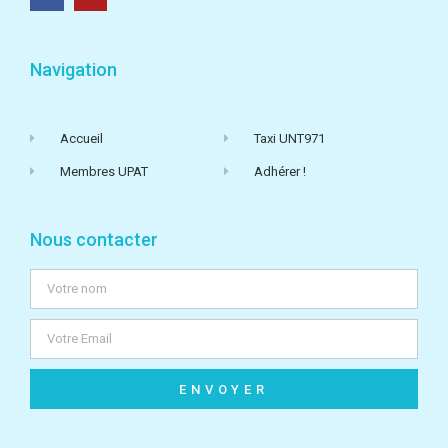
Navigation
Accueil
Taxi UNT971
Membres UPAT
Adhérer !
Nous contacter
ENVOYER