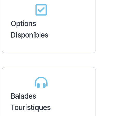
Options
Disponibles
Balades
Touristiques