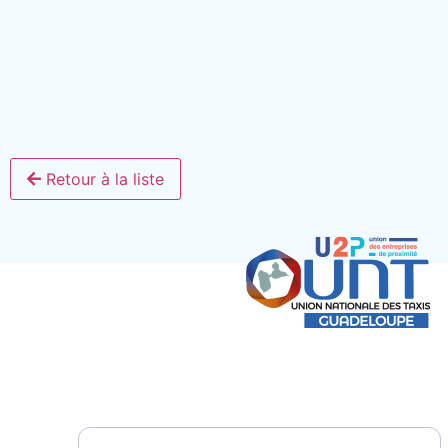
Retour à la liste