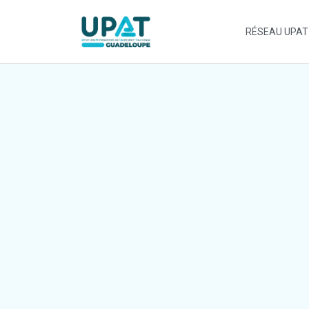
RÉSEAU UPAT