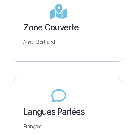
Zone Couverte
Anse-Bertrand
Langues Parlées
Français