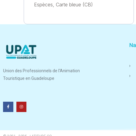
Espèces, Carte bleue (CB)
Na
Union des Professionnels de l’Animation
Touristique en Guadeloupe