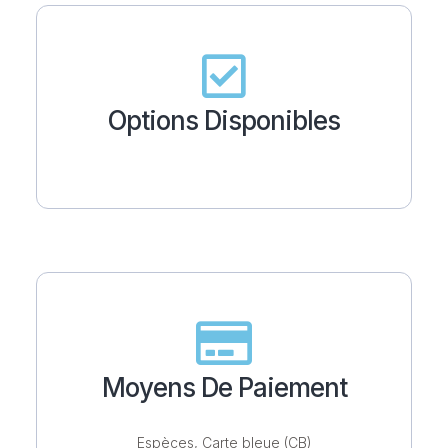
Options Disponibles
Moyens De Paiement
Espèces, Carte bleue (CB)