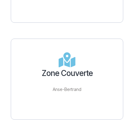
Zone Couverte
Anse-Bertrand