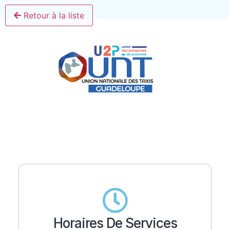
Retour à la liste
Horaires De Services