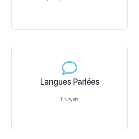
Langues Parlées
Français