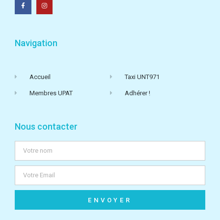
Navigation
Accueil
Taxi UNT971
Membres UPAT
Adhérer !
Nous contacter
ENVOYER