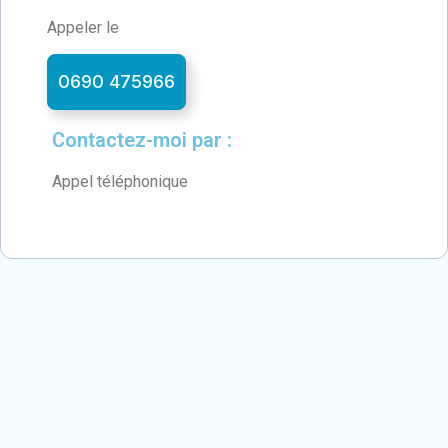
Appeler le
0690 475966
Contactez-moi par :
Appel téléphonique