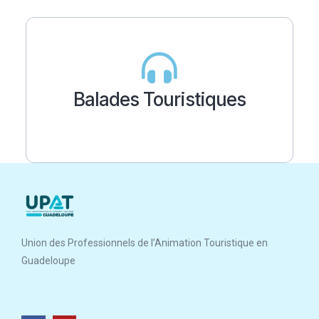
Balades Touristiques
Union des Professionnels de l’Animation Touristique en
Guadeloupe