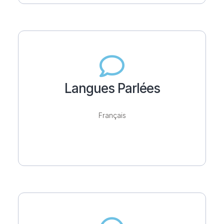
Langues Parlées
Français