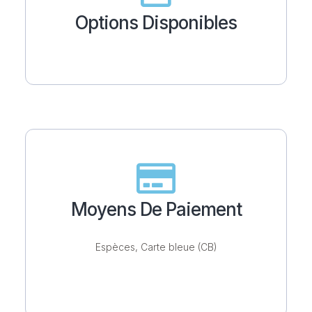
Options Disponibles
Moyens De Paiement
Espèces, Carte bleue (CB)