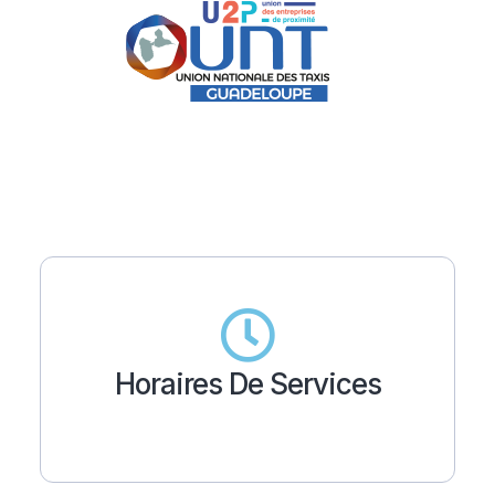
Horaires De Services