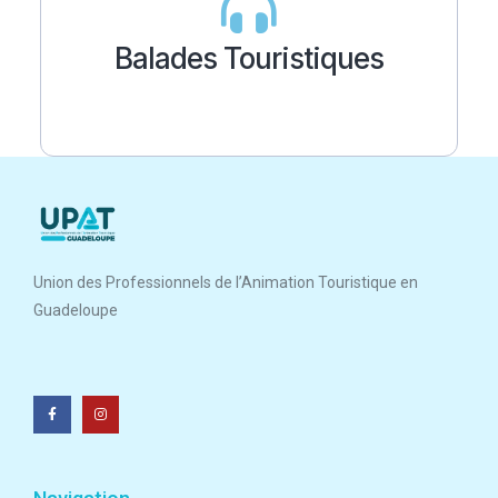
Balades Touristiques
Union des Professionnels de l’Animation Touristique en
Guadeloupe