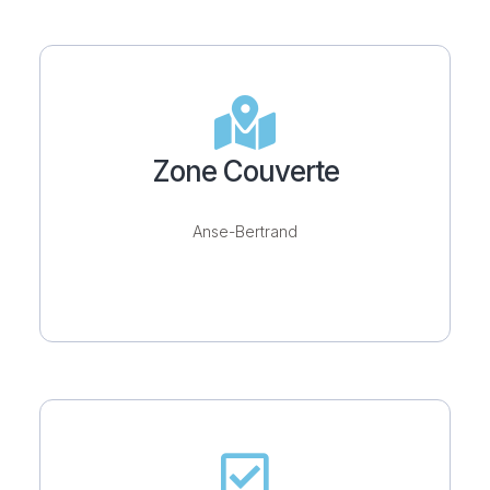
Zone Couverte
Anse-Bertrand