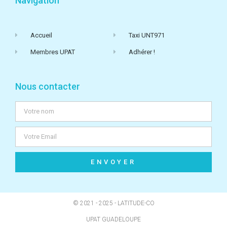
Navigation
Accueil
Taxi UNT971
Membres UPAT
Adhérer !
Nous contacter
ENVOYER
© 2021 - 2025 - LATITUDE-CO
UPAT GUADELOUPE