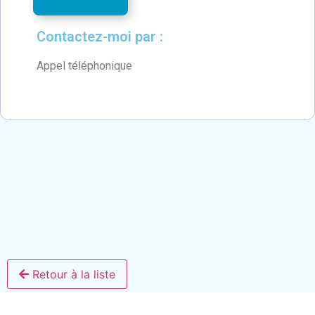
Contactez-moi par :
Appel téléphonique
Retour à la liste