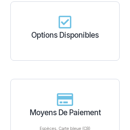
Options Disponibles
Moyens De Paiement
Espèces, Carte bleue (CB)