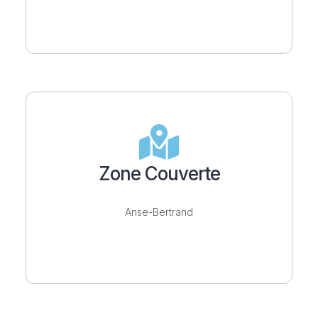
Zone Couverte
Anse-Bertrand