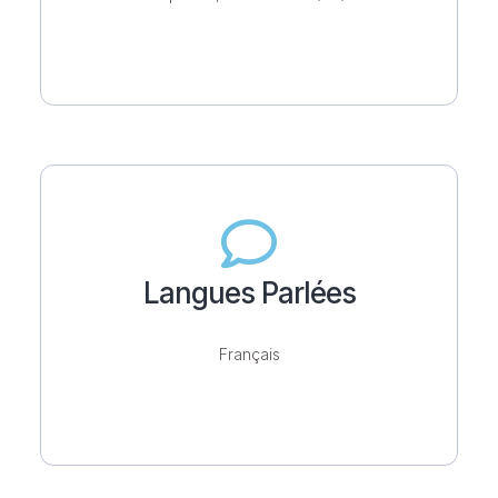
Langues Parlées
Français