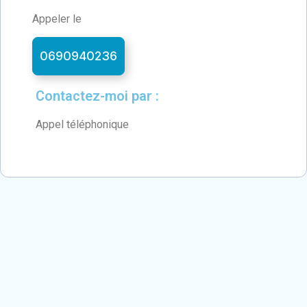
Appeler le
0690940236
Contactez-moi par :
Appel téléphonique