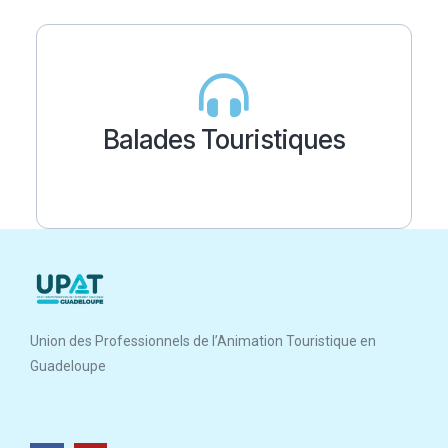
Balades Touristiques
Union des Professionnels de l’Animation Touristique en
Guadeloupe