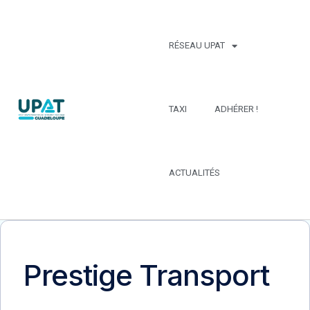
RÉSEAU UPAT
TAXI
ADHÉRER !
ACTUALITÉS
Prestige Transport