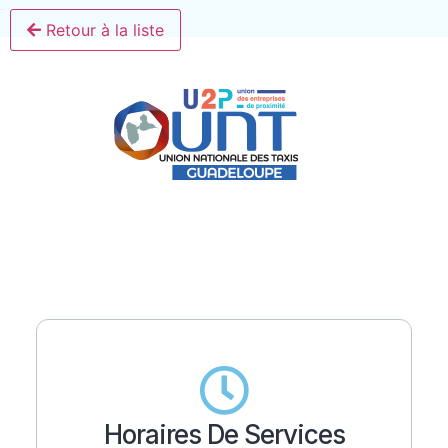
Retour à la liste
Horaires De Services