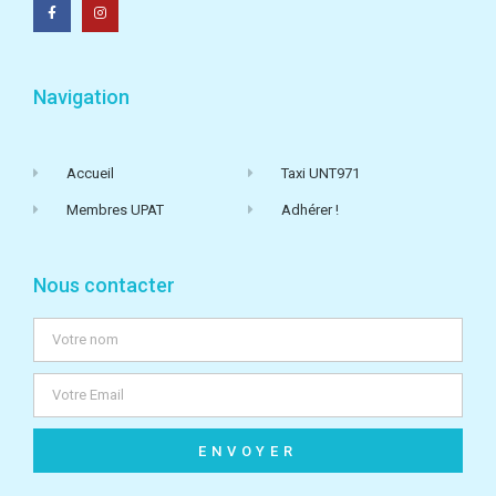
Navigation
Accueil
Taxi UNT971
Membres UPAT
Adhérer !
Nous contacter
ENVOYER