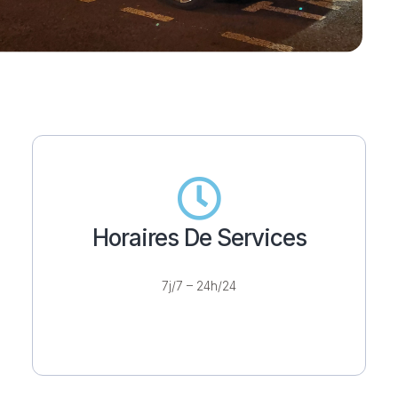
Horaires De Services
7j/7 – 24h/24