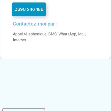
0690 246 186
Contactez-moi par :
Appel téléphonique, SMS, WhatsApp, Mail,
Internet