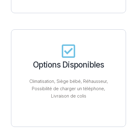
Options Disponibles
Climatisation, Siège bébé, Réhausseur,
Possibilité de charger un téléphone,
Livraison de colis