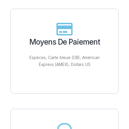
Moyens De Paiement
Espèces, Carte bleue (CB), Américan
Express (AMEX), Dollars US