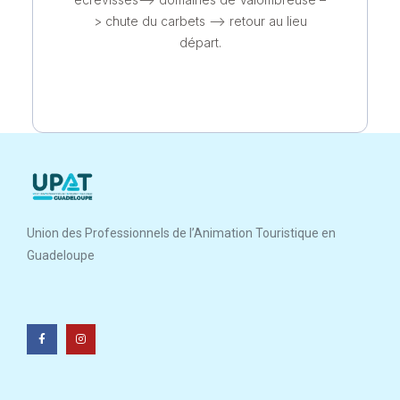
> chute du carbets –> retour au lieu
départ.
Union des Professionnels de l’Animation Touristique en
Guadeloupe