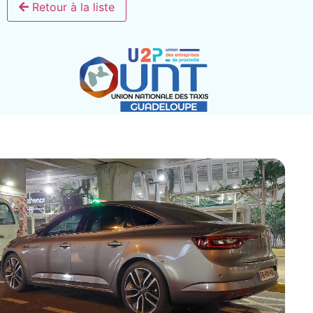
Retour à la liste