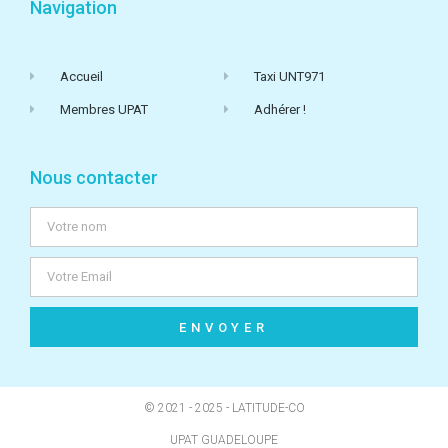
Navigation
Accueil
Taxi UNT971
Membres UPAT
Adhérer !
Nous contacter
ENVOYER
© 2021 - 2025 - LATITUDE-CO
UPAT GUADELOUPE