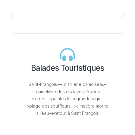
Balades Touristiques
Saint-François–> distillerie damoiseau–
>cimetière des esclaves–>porte
d’enfer–>pointe de la grande vigie–
>plage des souffleurs–>cimetière morne
à l’eau–>retour à Saint François