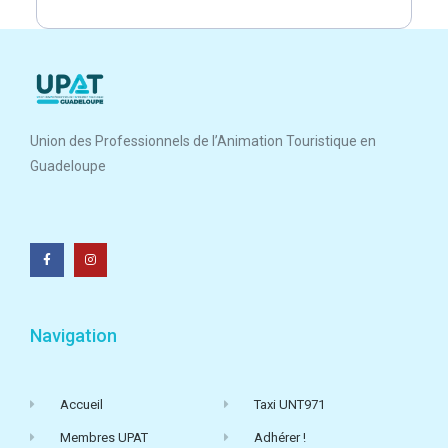
Union des Professionnels de l’Animation Touristique en
Guadeloupe
Navigation
Accueil
Taxi UNT971
Membres UPAT
Adhérer !