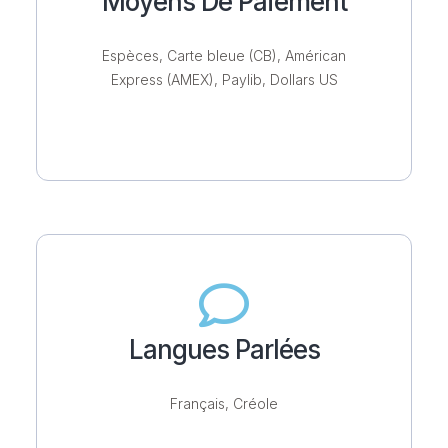
Moyens De Paiement
Espèces, Carte bleue (CB), Américan
Express (AMEX), Paylib, Dollars US
Langues Parlées
Français, Créole