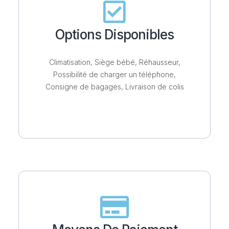
Options Disponibles
Climatisation, Siège bébé, Réhausseur,
Possibilité de charger un téléphone,
Consigne de bagages, Livraison de colis