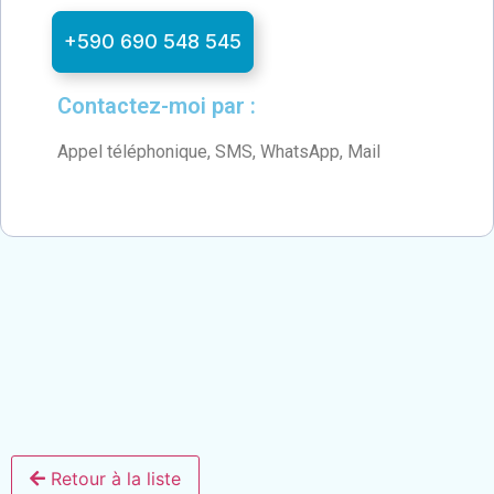
+590 690 548 545
Contactez-moi par :
Appel téléphonique, SMS, WhatsApp, Mail
Retour à la liste