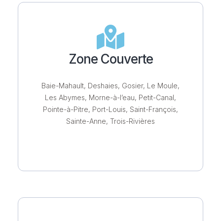
Zone Couverte
Baie-Mahault, Deshaies, Gosier, Le Moule,
Les Abymes, Morne-à-l’eau, Petit-Canal,
Pointe-à-Pitre, Port-Louis, Saint-François,
Sainte-Anne, Trois-Rivières