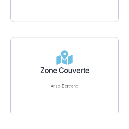
Zone Couverte
Anse-Bertrand