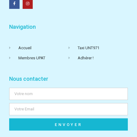
Navigation
Accueil
Taxi UNT971
Membres UPAT
Adhérer !
Nous contacter
ENVOYER