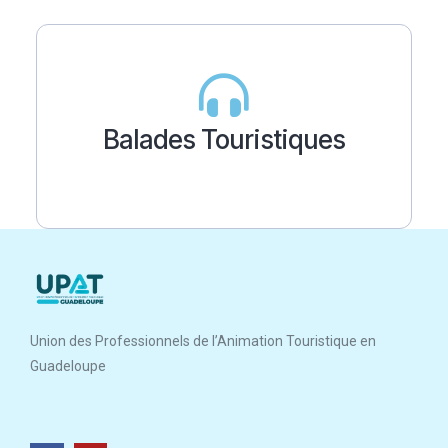
Balades Touristiques
Union des Professionnels de l’Animation Touristique en
Guadeloupe