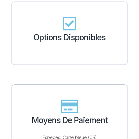
Options Disponibles
Moyens De Paiement
Espèces, Carte bleue (CB)