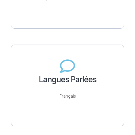
Langues Parlées
Français