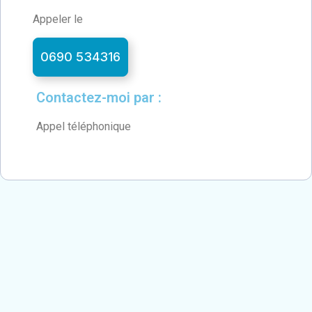
Appeler le
0690 534316
Contactez-moi par :
Appel téléphonique