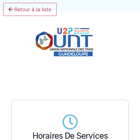
Retour à la liste
Horaires De Services