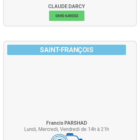
CLAUDE
DARCY
0690 649303
SAINT-FRANÇOIS
Francis
PARSHAD
Lundi, Mercredi, Vendredi de 14h à 21h