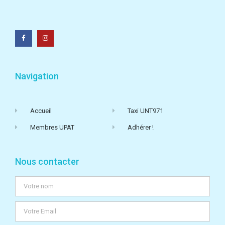
Navigation
Accueil
Taxi UNT971
Membres UPAT
Adhérer !
Nous contacter